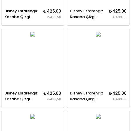
Disney Esrarengiz
₺425,00
Disney Esrarengiz
₺425,00
Kasaba Çizgi
Kasaba Çizgi
₺499,50
₺499,50
Diziden Öyküler 6
Diziden Öyküler 7
Disney Esrarengiz
₺425,00
Disney Esrarengiz
₺425,00
Kasaba Çizgi
Kasaba Çizgi
₺499,50
₺499,50
Diziden Öyküler 1
Diziden Öyküler 2